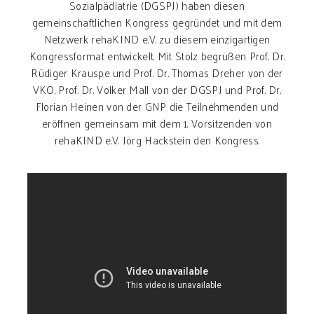
Sozialpädiatrie (DGSPJ) haben diesen
gemeinschaftlichen Kongress gegründet und mit dem
Netzwerk rehaKIND e.V. zu diesem einzigartigen
Kongressformat entwickelt. Mit Stolz begrüßen Prof. Dr.
Rüdiger Krauspe und Prof. Dr. Thomas Dreher von der
VKO, Prof. Dr. Volker Mall von der DGSPJ und Prof. Dr.
Florian Heinen von der GNP die Teilnehmenden und
eröffnen gemeinsam mit dem 1. Vorsitzenden von
rehaKIND e.V. Jörg Hackstein den Kongress.