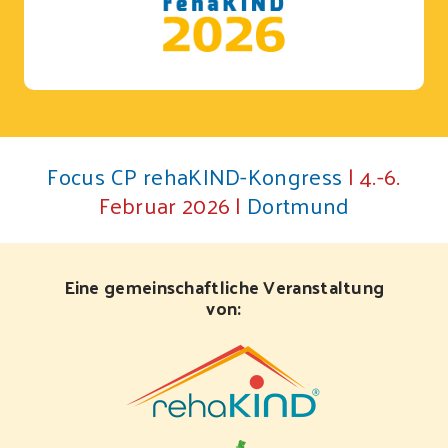
Focus CP rehaKIND-Kongress
| 4.-6.
Februar 2026 |
Dortmund
Eine gemeinschaftliche Veranstaltung
von: