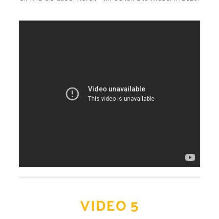
VIDEO 5