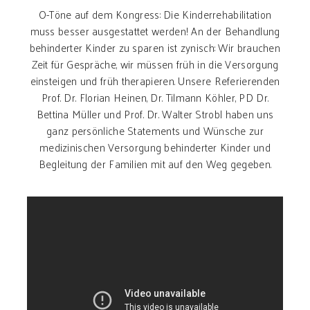
O-Töne auf dem Kongress: Die Kinderrehabilitation
muss besser ausgestattet werden! An der Behandlung
behinderter Kinder zu sparen ist zynisch: Wir brauchen
Zeit für Gespräche, wir müssen früh in die Versorgung
einsteigen und früh therapieren. Unsere Referierenden
Prof. Dr. Florian Heinen, Dr. Tilmann Köhler, PD Dr.
Bettina Müller und Prof. Dr. Walter Strobl haben uns
ganz persönliche Statements und Wünsche zur
medizinischen Versorgung behinderter Kinder und
Begleitung der Familien mit auf den Weg gegeben.