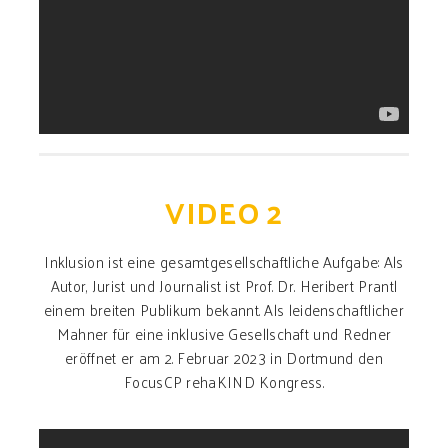
VIDEO 2
Inklusion ist eine gesamtgesellschaftliche Aufgabe: Als
Autor, Jurist und Journalist ist Prof. Dr. Heribert Prantl
einem breiten Publikum bekannt. Als leidenschaftlicher
Mahner für eine inklusive Gesellschaft und Redner
eröffnet er am 2. Februar 2023 in Dortmund den
FocusCP rehaKIND Kongress.