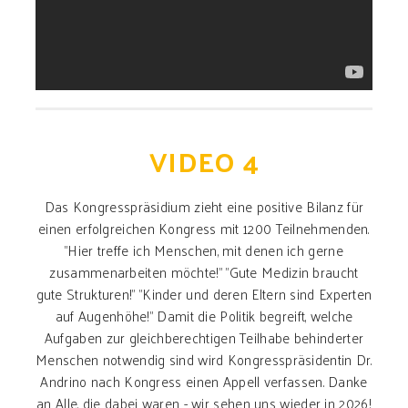
VIDEO 4
Das Kongresspräsidium zieht eine positive Bilanz für
einen erfolgreichen Kongress mit 1200 Teilnehmenden.
"Hier treffe ich Menschen, mit denen ich gerne
zusammenarbeiten möchte!" "Gute Medizin braucht
gute Strukturen!" "Kinder und deren Eltern sind Experten
auf Augenhöhe!" Damit die Politik begreift, welche
Aufgaben zur gleichberechtigen Teilhabe behinderter
Menschen notwendig sind wird Kongresspräsidentin Dr.
Andrino nach Kongress einen Appell verfassen. Danke
an Alle, die dabei waren - wir sehen uns wieder in 2026!