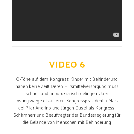
VIDEO 6
O-Töne auf dem Kongress: Kinder mit Behinderung
haben keine Zeit! Deren Hilfsmittelversorgung muss
schnell und unbürokratisch gelingen. Über
Lösungswege diskutieren Kongresspräsidentin Maria
del Pilar Andrino und Jürgen Dusel, als Kongress-
Schirmherr und Beauftragter der Bundesregierung für
die Belange von Menschen mit Behinderung.