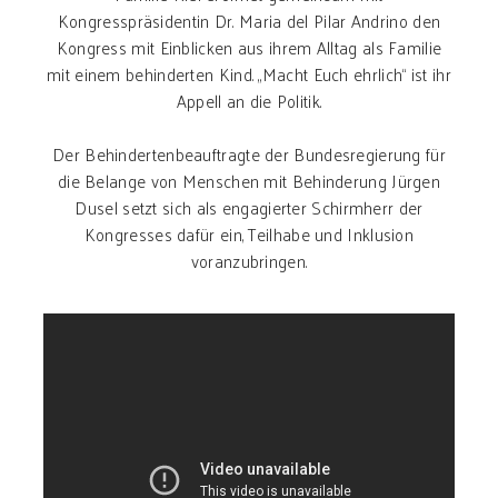
Kongresspräsidentin Dr. Maria del Pilar Andrino den
Kongress mit Einblicken aus ihrem Alltag als Familie
mit einem behinderten Kind. „Macht Euch ehrlich“ ist ihr
Appell an die Politik.
Der Behindertenbeauftragte der Bundesregierung für
die Belange von Menschen mit Behinderung Jürgen
Dusel setzt sich als engagierter Schirmherr der
Kongresses dafür ein, Teilhabe und Inklusion
voranzubringen.