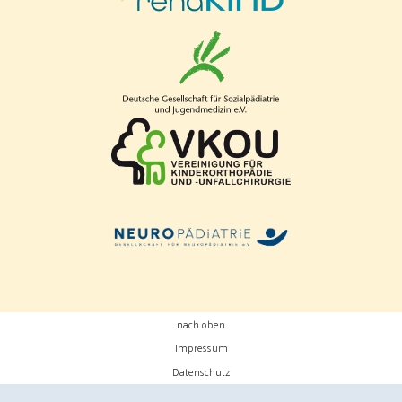
nach oben
Impressum
Datenschutz