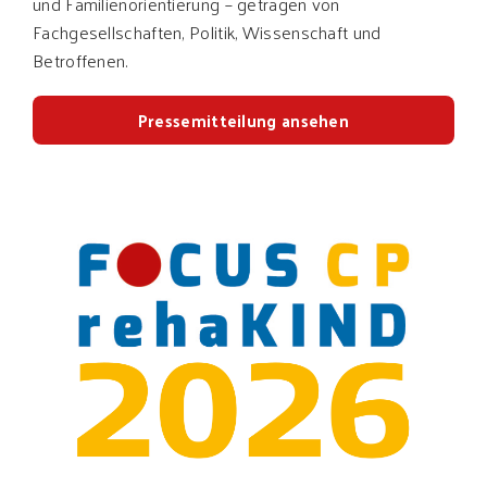
und Familienorientierung – getragen von
Fachgesellschaften, Politik, Wissenschaft und
Betroffenen.
Pressemitteilung ansehen