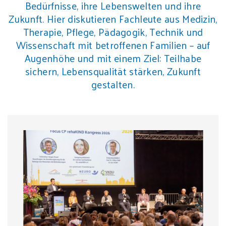
Bedürfnisse, ihre Lebenswelten und ihre
Zukunft. Hier diskutieren Fachleute aus Medizin,
Therapie, Pflege, Pädagogik, Technik und
Wissenschaft mit betroffenen Familien – auf
Augenhöhe und mit einem Ziel: Teilhabe
sichern, Lebensqualität stärken, Zukunft
gestalten.