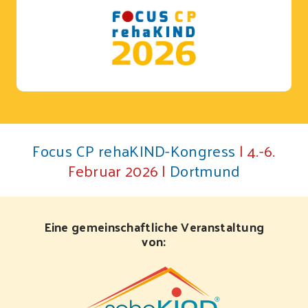
Focus CP rehaKIND-Kongress
| 4.-6.
Februar 2026 |
Dortmund
Eine gemeinschaftliche Veranstaltung
von: