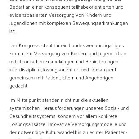
Bedarf an einer konsequent teilhabeorientierten und
evidenzbasierten Versorgung von Kindern und
Jugendlichen mit komplexen Bewegungserkrankungen
ist.
Der Kongress steht für ein bundesweit einzigartiges
Format zur Versorgung von Kindern und Jugendlichen
mit chronischen Erkrankungen und Behinderungen:
interdisziplinär, lösungsorientiert und konsequent
gemeinsam mit Patient, Eltern und Angehörigen
gedacht.
Im Mittelpunkt standen nicht nur die aktuellen
systemischen Herausforderungen unseres Sozial- und
Gesundheitssystems, sondern vor allem konkrete
Lösungsansätze, innovative Versorgungsmodelle und
der notwendige Kulturwandel hin zu echter Patienten-