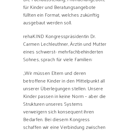
für Kinder und Beratungsangebote
füllten ein Format, welches zukünftig
ausgebaut werden soll.
rehaKIND Kongresspräsidentin Dr.
Carmen Lechleuthner, Ärztin und Mutter
eines schwerst- mehrfachbehinderten
Sohnes, sprach für viele Familien:
„Wir müssen Eltern und deren
betroffene Kinder in den Mittelpunkt all
unserer Überlegungen stellen. Unsere
Kinder passen in keine Norm – aber die
Strukturen unseres Systems
verweigern sich konsequent ihren
Bedarfen. Bei diesem Kongress
schaffen wir eine Verbindung zwischen