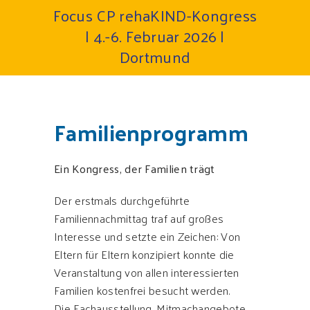
Focus CP rehaKIND-Kongress
| 4.-6. Februar 2026 |
Dortmund
Familienprogramm
Ein Kongress, der Familien trägt
Der erstmals durchgeführte
Familiennachmittag traf auf großes
Interesse und setzte ein Zeichen: Von
Eltern für Eltern konzipiert konnte die
Veranstaltung von allen interessierten
Familien kostenfrei besucht werden.
Die Fachausstellung, Mitmachangebote