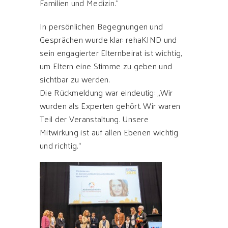
Familien und Medizin.“
In persönlichen Begegnungen und
Gesprächen wurde klar: rehaKIND und
sein engagierter Elternbeirat ist wichtig,
um Eltern eine Stimme zu geben und
sichtbar zu werden.
Die Rückmeldung war eindeutig: „Wir
wurden als Experten gehört. Wir waren
Teil der Veranstaltung. Unsere
Mitwirkung ist auf allen Ebenen wichtig
und richtig.“