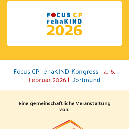
Focus CP rehaKIND-Kongress
| 4.-6.
Februar 2026 |
Dortmund
Eine gemeinschaftliche Veranstaltung
von: