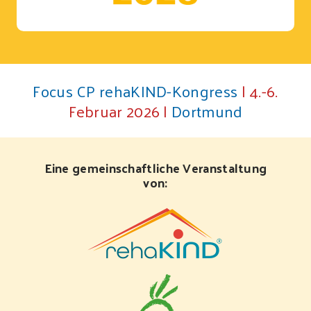
Focus CP rehaKIND-Kongress
| 4.-6.
Februar 2026 |
Dortmund
Eine gemeinschaftliche Veranstaltung
von: