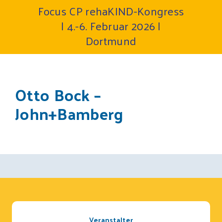
Focus CP rehaKIND-Kongress
| 4.-6. Februar 2026 |
Dortmund
Otto Bock –
John+Bamberg
Veranstalter