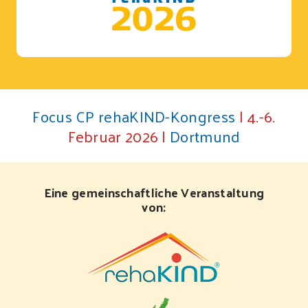
Focus CP rehaKIND-Kongress
| 4.-6.
Februar 2026 |
Dortmund
Eine gemeinschaftliche Veranstaltung
von: