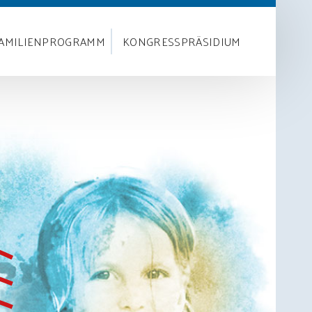
AMILIENPROGRAMM
KONGRESSPRÄSIDIUM