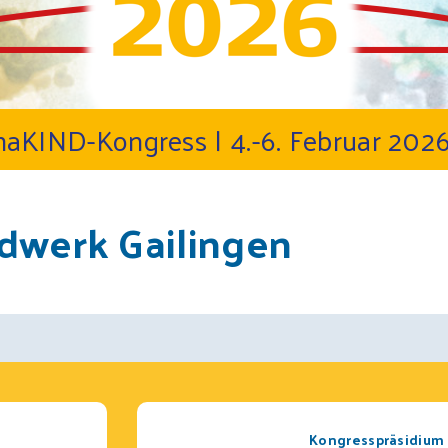
ehaKIND-Kongress
| 4.-6. Februar 2026
dwerk Gailingen
Kongresspräsidium