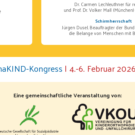
Dr. Carmen Lechleuthner für
und Prof. Dr. Volker Mall (München)
e
Schirmherrschaft
Jürgen Dusel, Beauftragter der Bund
die Belange von Menschen mit 
ehaKIND-Kongress
| 4.-6. Februar 2026
Eine gemeinschaftliche Veranstaltung von: