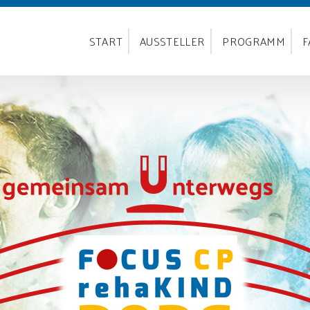
START
AUSSTELLER
PROGRAMM
F