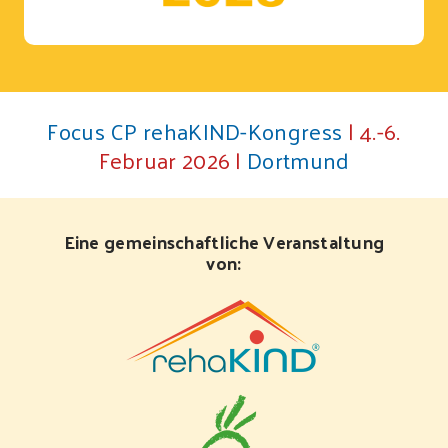
Focus CP rehaKIND-Kongress
| 4.-6.
Februar 2026 |
Dortmund
Eine gemeinschaftliche Veranstaltung
von: